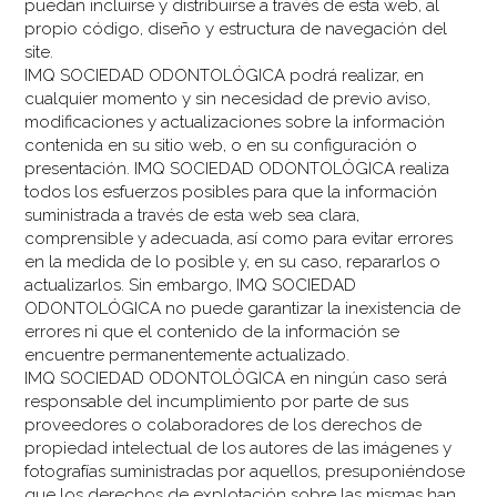
puedan incluirse y distribuirse a través de esta web, al
propio código, diseño y estructura de navegación del
site.
IMQ SOCIEDAD ODONTOLÓGICA podrá realizar, en
cualquier momento y sin necesidad de previo aviso,
modificaciones y actualizaciones sobre la información
contenida en su sitio web, o en su configuración o
presentación. IMQ SOCIEDAD ODONTOLÓGICA realiza
todos los esfuerzos posibles para que la información
suministrada a través de esta web sea clara,
comprensible y adecuada, así como para evitar errores
en la medida de lo posible y, en su caso, repararlos o
actualizarlos. Sin embargo, IMQ SOCIEDAD
ODONTOLÓGICA no puede garantizar la inexistencia de
errores ni que el contenido de la información se
encuentre permanentemente actualizado.
IMQ SOCIEDAD ODONTOLÓGICA en ningún caso será
responsable del incumplimiento por parte de sus
proveedores o colaboradores de los derechos de
propiedad intelectual de los autores de las imágenes y
fotografías suministradas por aquellos, presuponiéndose
que los derechos de explotación sobre las mismas han