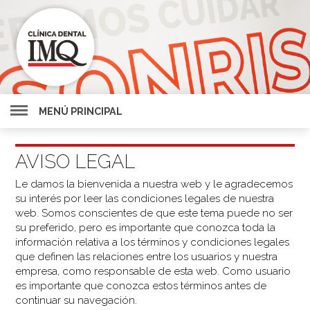
MENÚ PRINCIPAL
AVISO LEGAL
Le damos la bienvenida a nuestra web y le agradecemos
su interés por leer las condiciones legales de nuestra
web. Somos conscientes de que este tema puede no ser
su preferido, pero es importante que conozca toda la
información relativa a los términos y condiciones legales
que definen las relaciones entre los usuarios y nuestra
empresa, como responsable de esta web. Como usuario
es importante que conozca estos términos antes de
continuar su navegación.