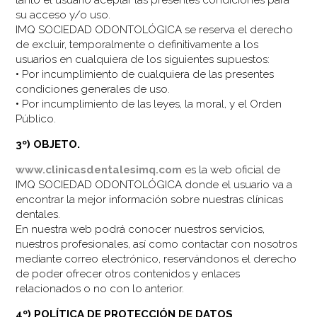
su acceso y/o uso.
IMQ SOCIEDAD ODONTOLÓGICA se reserva el derecho
de excluir, temporalmente o definitivamente a los
usuarios en cualquiera de los siguientes supuestos:
• Por incumplimiento de cualquiera de las presentes
condiciones generales de uso.
• Por incumplimiento de las leyes, la moral, y el Orden
Público.
3º) OBJETO.
www.clinicasdentalesimq.com
es la web oficial de
IMQ SOCIEDAD ODONTOLÓGICA donde el usuario va a
encontrar la mejor información sobre nuestras clínicas
dentales.
En nuestra web podrá conocer nuestros servicios,
nuestros profesionales, así como contactar con nosotros
mediante correo electrónico, reservándonos el derecho
de poder ofrecer otros contenidos y enlaces
relacionados o no con lo anterior.
4º) POLÍTICA DE PROTECCIÓN DE DATOS