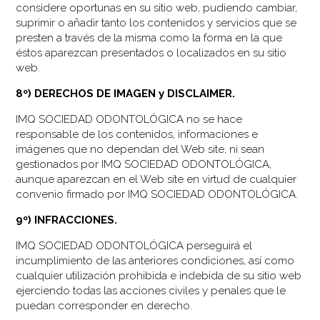
considere oportunas en su sitio web, pudiendo cambiar,
suprimir o añadir tanto los contenidos y servicios que se
presten a través de la misma como la forma en la que
éstos aparezcan presentados o localizados en su sitio
web.
8º) DERECHOS DE IMAGEN y DISCLAIMER.
IMQ SOCIEDAD ODONTOLÓGICA no se hace
responsable de los contenidos, informaciones e
imágenes que no dependan del Web site, ni sean
gestionados por IMQ SOCIEDAD ODONTOLÓGICA,
aunque aparezcan en el Web site en virtud de cualquier
convenio firmado por IMQ SOCIEDAD ODONTOLÓGICA.
9º) INFRACCIONES.
IMQ SOCIEDAD ODONTOLÓGICA perseguirá el
incumplimiento de las anteriores condiciones, así como
cualquier utilización prohibida e indebida de su sitio web
ejerciendo todas las acciones civiles y penales que le
puedan corresponder en derecho.