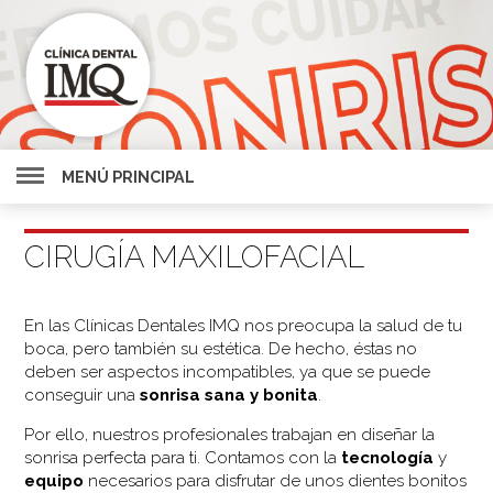
MENÚ PRINCIPAL
CIRUGÍA MAXILOFACIAL
En las Clínicas Dentales IMQ nos preocupa la salud de tu
boca, pero también su estética. De hecho, éstas no
deben ser aspectos incompatibles, ya que se puede
conseguir una
sonrisa sana y bonita
.
Por ello, nuestros profesionales trabajan en diseñar la
sonrisa perfecta para ti. Contamos con la
tecnología
y
equipo
necesarios para disfrutar de unos dientes bonitos