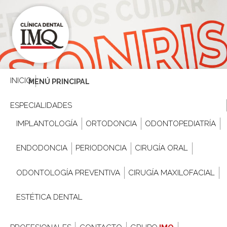
INICIO
MENÚ PRINCIPAL
ESPECIALIDADES
IMPLANTOLOGÍA
ORTODONCIA
ODONTOPEDIATRÍA
ENDODONCIA
PERIODONCIA
CIRUGÍA ORAL
ODONTOLOGÍA PREVENTIVA
CIRUGÍA MAXILOFACIAL
ESTÉTICA DENTAL