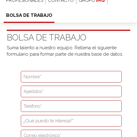
PROFESIONALES
CONTACTO
GRUPO
BOLSA DE TRABAJO
BOLSA DE TRABAJO
Suma talento a nuestro equipo. Rellena el siguiente
formulario para formar parte de nuestra base de datos.