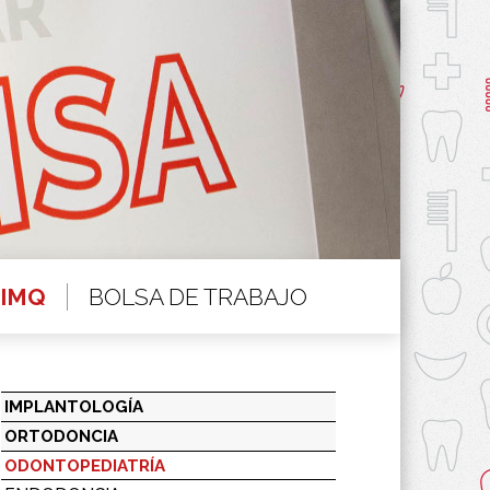
BOLSA DE TRABAJO
IMPLANTOLOGÍA
ORTODONCIA
ODONTOPEDIATRÍA