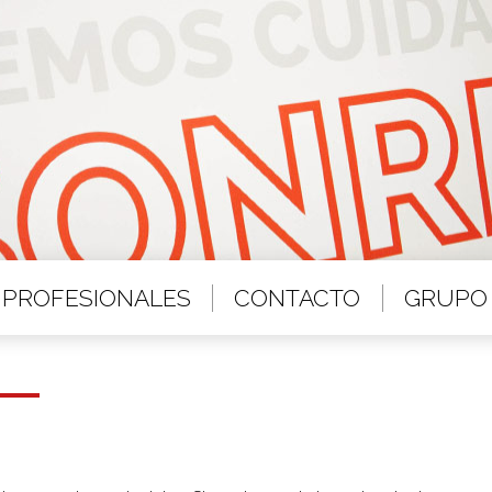
PROFESIONALES
CONTACTO
GRUPO