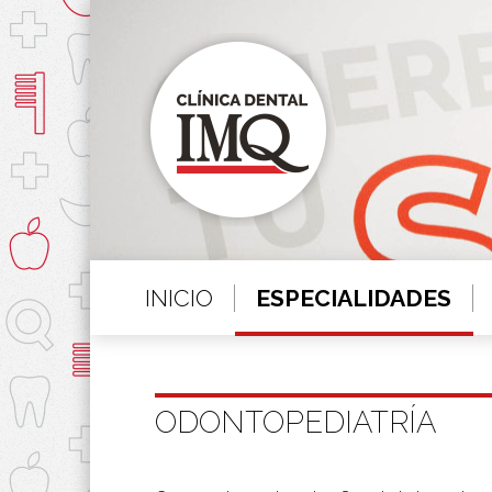
INICIO
ESPECIALIDADES
ODONTOPEDIATRÍA