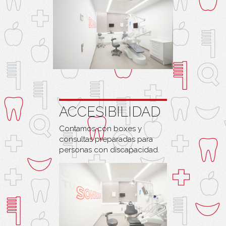
ACCESIBILIDAD
Contamos con boxes y
consultas preparadas para
personas con discapacidad.