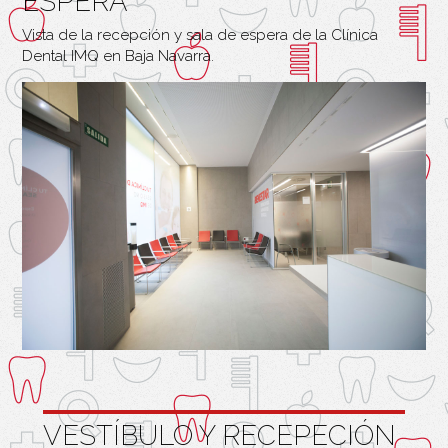
ESPERA
Vista de la recepción y sala de espera de la Clínica
Dental IMQ en Baja Navarra.
VESTÍBULO Y RECEPECIÓN