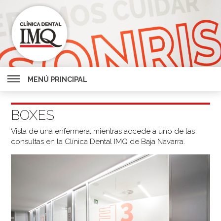
MENÚ PRINCIPAL
BOXES
Vista de una enfermera, mientras accede a uno de las
consultas en la Clínica Dental IMQ de Baja Navarra.