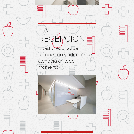
LA
RECEPCIÓN
Nuestro equipo de
recepeción y admisión te
atenderá en todo
momento.