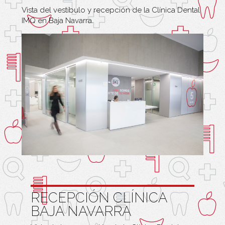
Vista del vestíbulo y recepción de la Clínica Dental
IMQ en Baja Navarra.
RECEPCIÓN CLÍNICA
BAJA NAVARRA