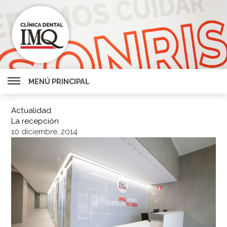
MENÚ PRINCIPAL
Actualidad
La recepción
10 diciembre, 2014