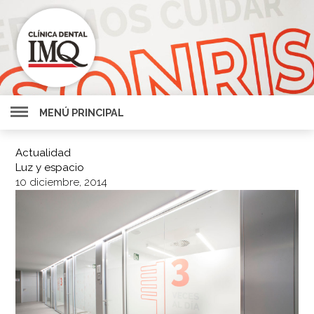
MENÚ PRINCIPAL
Actualidad
Luz y espacio
10 diciembre, 2014