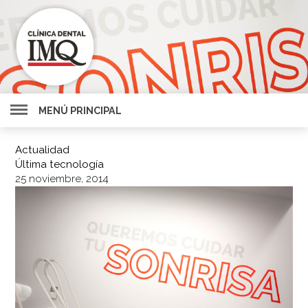
MENÚ PRINCIPAL
Actualidad
Última tecnología
25 noviembre, 2014