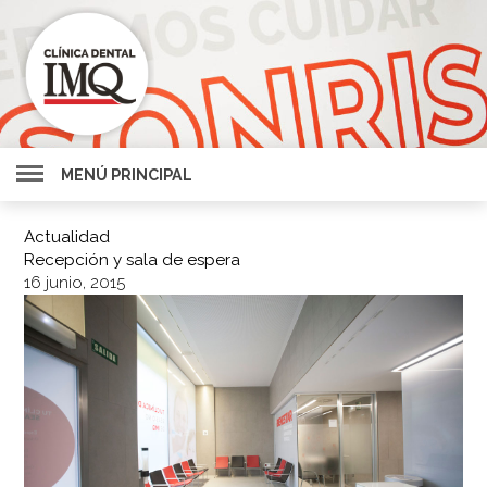
MENÚ PRINCIPAL
Actualidad
Recepción y sala de espera
16 junio, 2015