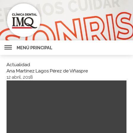
MENÚ PRINCIPAL
Actualidad
Ana Martínez Lagos Pérez de Viñaspre
12 abril, 2018