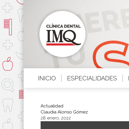
INICIO
ESPECIALIDADES
Actualidad
Claudia Alonso Gómez
28 enero, 2022