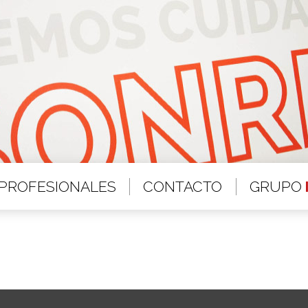
PROFESIONALES
CONTACTO
GRUPO