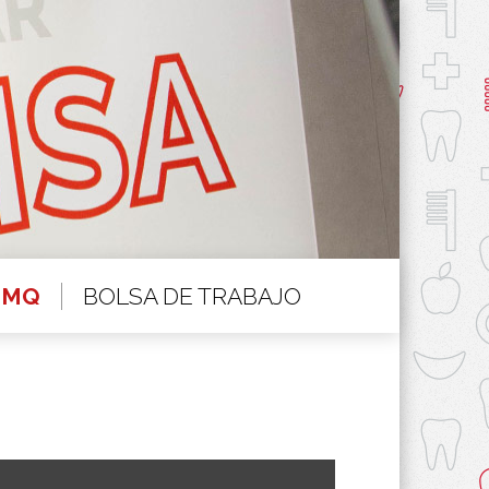
BOLSA DE TRABAJO