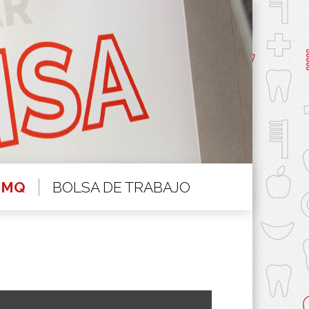
BOLSA DE TRABAJO