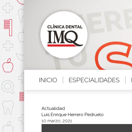
INICIO
ESPECIALIDADES
Actualidad
Luis Enrique Herrero Pedruelo
10 marzo, 2021