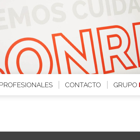
PROFESIONALES
CONTACTO
GRUPO