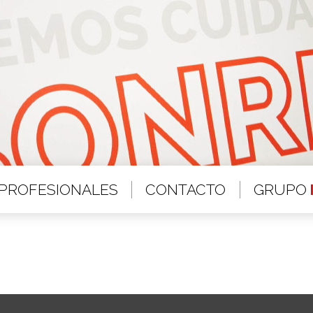
PROFESIONALES
CONTACTO
GRUPO