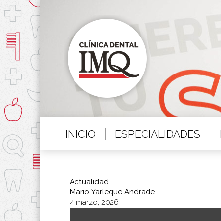
INICIO
ESPECIALIDADES
Actualidad
Mario Yarleque Andrade
4 marzo, 2026