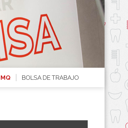
BOLSA DE TRABAJO