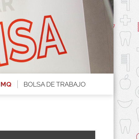
BOLSA DE TRABAJO