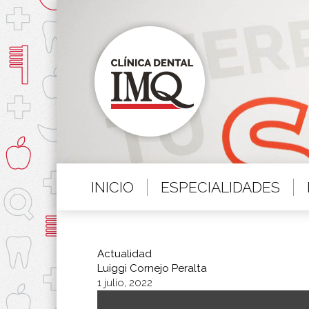
INICIO
ESPECIALIDADES
Actualidad
Luiggi Cornejo Peralta
1 julio, 2022