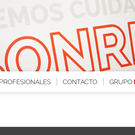
PROFESIONALES
CONTACTO
GRUPO