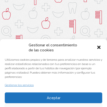
Gestionar el consentimiento
de las cookies
Utilizamos cookies propias y de terceros para analizar nuestros servicios y
realizar estadísticas relacionadas con tus preferencias en base a un
perfil elaborado a partir de tus hábitos de navegación (por ejemplo
páginas visitadas). Puedes obtener más información y configurar tus
preferencias:
Gestionar los servicios
Aceptar