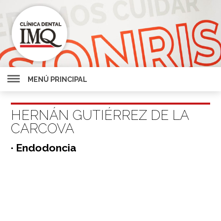
MENÚ PRINCIPAL
HERNÁN GUTIÉRREZ DE LA
CARCOVA
· Endodoncia